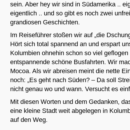
sein. Aber hey wir sind in Südamerika .. eig
eigentlich .. und so gibt es noch zwei unfrei
grandiosen Geschichten.
Im Reiseführer stoßen wir auf „die Dschun
Hört sich total spannend an und erspart uns
Kolumbien ohnehin schon so viel geflogen 
entspannende schöne Busfahrten. Wir mac
Mocoa. Als wir abreisen meint die nette E
noch: „Es geht nach Süden? – Da soll Strei
nicht genau wo und wann. Versucht es einf
Mit diesen Worten und dem Gedanken, das
eine kleine Stadt weit abgelegen in Kolumb
auf den Weg.