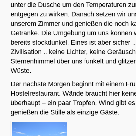
unter die Dusche um den Temperaturen zu
entgegen zu wirken. Danach setzen wir uns
unserem Zimmer und genießen die noch ka
Getränke. Die Umgebung um uns können wi
bereits stockdunkel. Eines ist aber sicher ..
Zivilisation .. keine Lichter, keine Geräusch
Sternenhimmel über uns funkelt und glitzert
Wüste.
Der nächste Morgen beginnt mit einem Frü
Hostelrestaurant. Wände braucht hier kein
überhaupt – ein paar Tropfen, Wind gibt es
genießen die Stille als einzige Gäste.