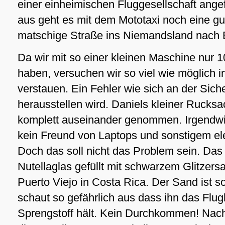
einer einheimischen Fluggesellschaft angef
aus geht es mit dem Mototaxi noch eine gu
matschige Straße ins Niemandsland nach E
Da wir mit so einer kleinen Maschine nur 1
haben, versuchen wir so viel wie möglich
verstauen. Ein Fehler wie sich an der Siche
herausstellen wird. Daniels kleiner Rucksa
komplett auseinander genommen. Irgendwi
kein Freund von Laptops und sonstigem el
Doch das soll nicht das Problem sein. Das 
Nutellaglas gefüllt mit schwarzem Glitzers
Puerto Viejo in Costa Rica. Der Sand ist s
schaut so gefährlich aus dass ihn das Flug
Sprengstoff hält. Kein Durchkommen! Nac