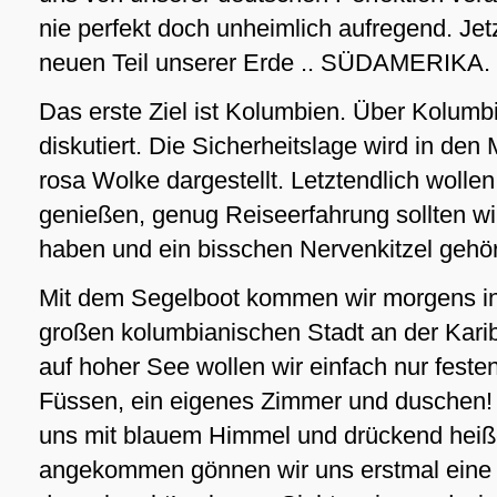
nie perfekt doch unheimlich aufregend. Jetzt
neuen Teil unserer Erde .. SÜDAMERIKA.
Das erste Ziel ist Kolumbien. Über Kolumbi
diskutiert. Die Sicherheitslage wird in den
rosa Wolke dargestellt. Letztendlich wolle
genießen, genug Reiseerfahrung sollten wi
haben und ein bisschen Nervenkitzel gehör
Mit dem Segelboot kommen wir morgens in
großen kolumbianischen Stadt an der Kari
auf hoher See wollen wir einfach nur fest
Füssen, ein eigenes Zimmer und duschen!
uns mit blauem Himmel und drückend heiß
angekommen gönnen wir uns erstmal eine 