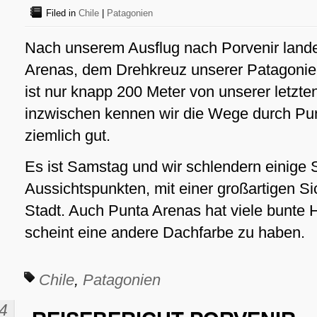
Filed in
Chile
|
Patagonien
Nach unserem Ausflug nach Porvenir lande
Arenas, dem Drehkreuz unserer Patagonien
ist nur knapp 200 Meter von unserer letzten
inzwischen kennen wir die Wege durch Pu
ziemlich gut.
Es ist Samstag und wir schlendern einige 
Aussichtspunkten, mit einer großartigen Si
Stadt. Auch Punta Arenas hat viele bunte
scheint eine andere Dachfarbe zu haben.
Chile
,
Patagonien
4