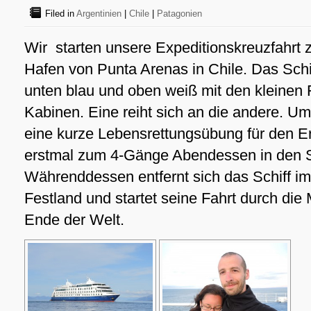
Filed in
Argentinien
|
Chile
|
Patagonien
Wir starten unsere Expeditionskreuzfahrt
Hafen von Punta Arenas in Chile. Das Schiff
unten blau und oben weiß mit den kleinen 
Kabinen. Eine reiht sich an die andere. Um
eine kurze Lebensrettungsübung für den Er
erstmal zum 4-Gänge Abendessen in den S
Währenddessen entfernt sich das Schiff i
Festland und startet seine Fahrt durch di
Ende der Welt.