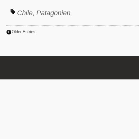
Chile
,
Patagonien
Older Entries