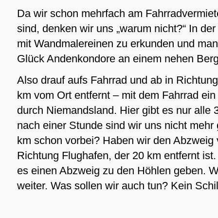
Da wir schon mehrfach am Fahrradvermiete
sind, denken wir uns „warum nicht?“ In de
mit Wandmalereinen zu erkunden und man k
Glück Andenkondore an einem nehen Berg
Also drauf aufs Fahrrad und ab in Richtun
km vom Ort entfernt – mit dem Fahrrad ein 
durch Niemandsland. Hier gibt es nur alle 3
nach einer Stunde sind wir uns nicht mehr g
km schon vorbei? Haben wir den Abzweig v
Richtung Flughafen, der 20 km entfernt ist.
es einen Abzweig zu den Höhlen geben. W
weiter. Was sollen wir auch tun? Kein Schi