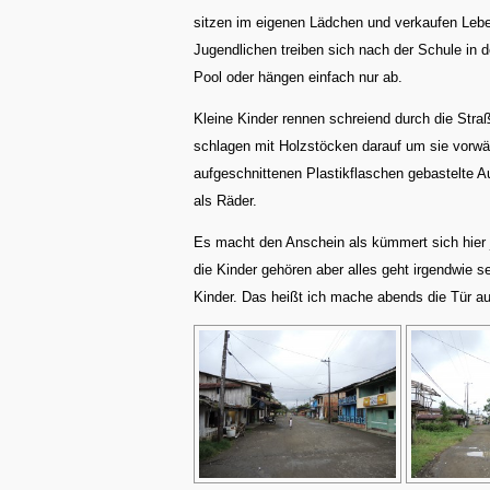
sitzen im eigenen Lädchen und verkaufen Lebe
Jugendlichen treiben sich nach der Schule in d
Pool oder hängen einfach nur ab.
Kleine Kinder rennen schreiend durch die Straß
schlagen mit Holzstöcken darauf um sie vorwär
aufgeschnittenen Plastikflaschen gebastelte A
als Räder.
Es macht den Anschein als kümmert sich hier
die Kinder gehören aber alles geht irgendwie se
Kinder. Das heißt ich mache abends die Tür auf