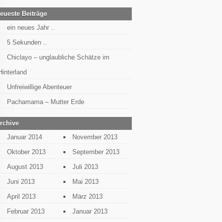
eueste Beiträge
ein neues Jahr ..
5 Sekunden ..
Chiclayo – unglaubliche Schätze im
Hinterland
Unfreiwillige Abenteuer
Pachamama – Mutter Erde
rchive
Januar 2014
November 2013
Oktober 2013
September 2013
August 2013
Juli 2013
Juni 2013
Mai 2013
April 2013
März 2013
Februar 2013
Januar 2013