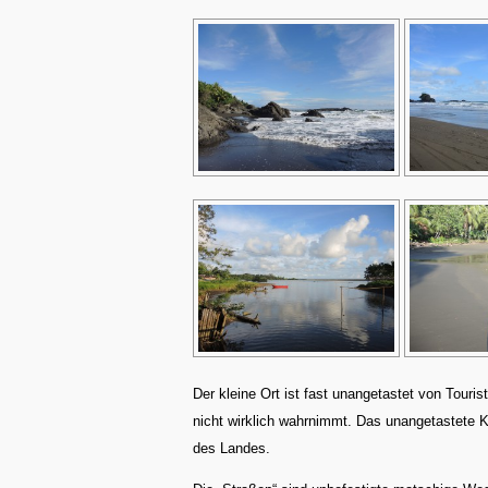
Der kleine Ort ist fast unangetastet von Touri
nicht wirklich wahrnimmt. Das unangetastete 
des Landes.