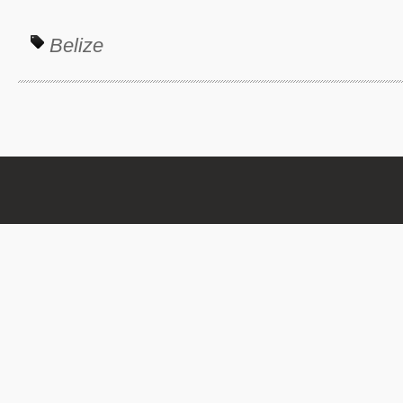
Belize