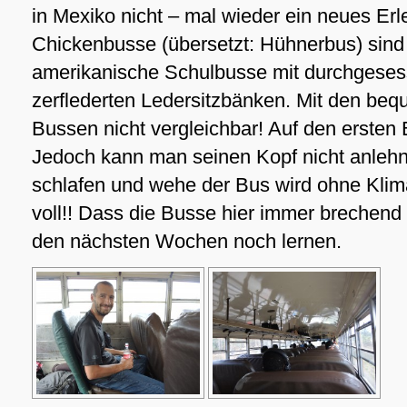
in Mexiko nicht – mal wieder ein neues Erl
Chickenbusse (übersetzt: Hühnerbus) sind 
amerikanische Schulbusse mit durchgeses
zerflederten Ledersitzbänken. Mit den b
Bussen nicht vergleichbar! Auf den ersten 
Jedoch kann man seinen Kopf nicht anlehn
schlafen und wehe der Bus wird ohne Klim
voll!! Dass die Busse hier immer brechend 
den nächsten Wochen noch lernen.