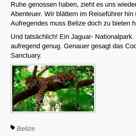
Ruhe genossen haben, zieht es uns wiede
Abenteuer. Wir blättern im Reiseführer hin
Aufregendes muss Belize doch zu bieten 
Und tatsächlich! Ein Jaguar- Nationalpark. 
aufregend genug. Genauer gesagt das Coc
Sanctuary.
Belize