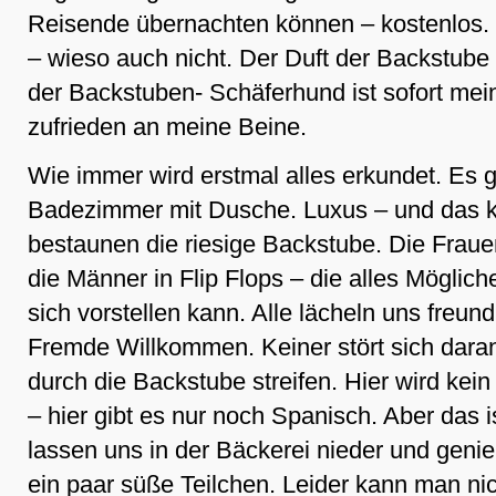
Reisende übernachten können – kostenlos. 
– wieso auch nicht. Der Duft der Backstube
der Backstuben- Schäferhund ist sofort mei
zufrieden an meine Beine.
Wie immer wird erstmal alles erkundet. Es g
Badezimmer mit Dusche. Luxus – und das k
bestaunen die riesige Backstube. Die Fraue
die Männer in Flip Flops – die alles Möglic
sich vorstellen kann. Alle lächeln uns freund
Fremde Willkommen. Keiner stört sich daran
durch die Backstube streifen. Hier wird kei
– hier gibt es nur noch Spanisch. Aber das i
lassen uns in der Bäckerei nieder und geni
ein paar süße Teilchen. Leider kann man nic