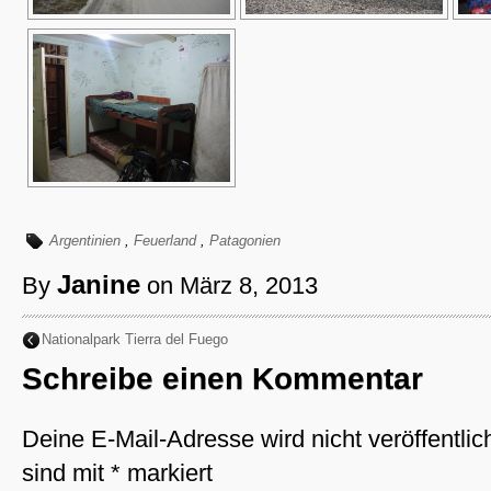
Argentinien
,
Feuerland
,
Patagonien
Janine
By
on März 8, 2013
Nationalpark Tierra del Fuego
Schreibe einen Kommentar
Deine E-Mail-Adresse wird nicht veröffentlich
sind mit
*
markiert