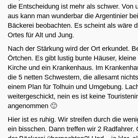
die Entscheidung ist mehr als schwer. Von 
aus kann man wunderbar die Argentinier bei
Bäckerei beobachten. Es scheint als wäre d
Ortes für Alt und Jung.
Nach der Stärkung wird der Ort erkundet. B
Örtchen. Es gibt lustig bunte Häuser, klein
Kirche und ein Krankenhaus. Im Krankenhau
die 5 netten Schwestern, die allesamt nicht
einem Plan für Tolhuin und Umgebung. Lac
weitergeschickt, nein es ist keine Touristen
angenommen 🙂
Hier ist es ruhig. Wir streifen durch die we
ein bisschen. Dann treffen wir 2 Radfahrer.